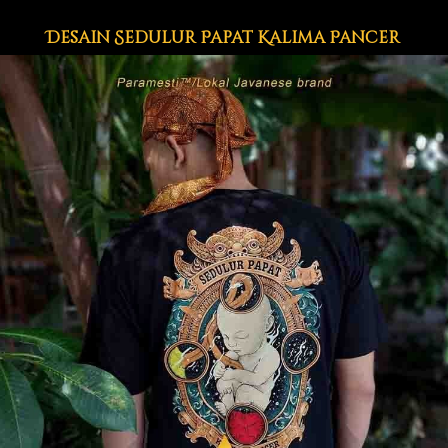
Desain Sedulur Papat Kalima Pancer