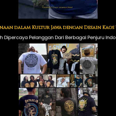
naan dalam Kultur Jawa dengan Desain Kaos
h Dipercaya Pelanggan Dari Berbagai Penjuru Indo