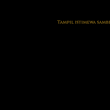
Tampil istimewa samb