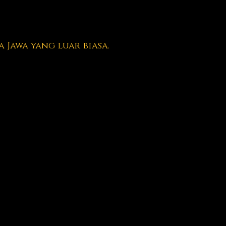
Jawa yang luar biasa.