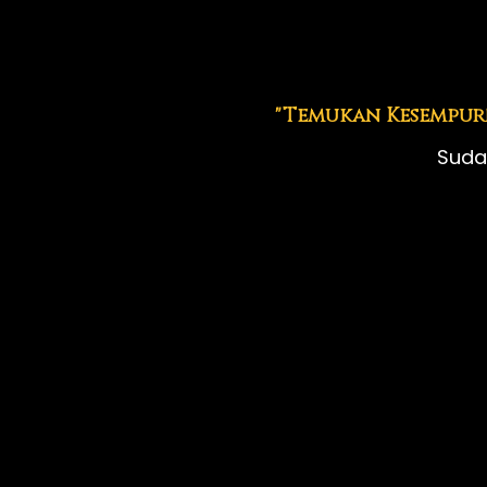
 "Temukan Kesempur
Suda