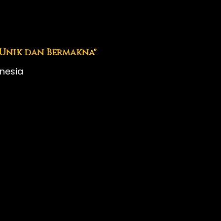
 Unik dan Bermakna"
nesia