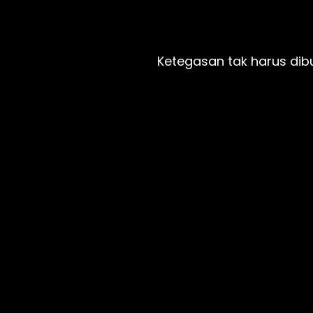
 Ketegasan tak harus dib