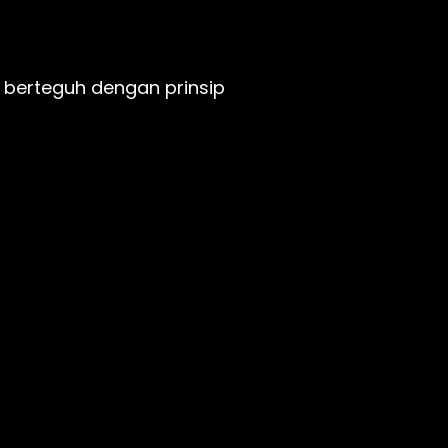
 berteguh dengan prinsip 