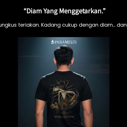
“Diam Yang Menggetarkan.”
ungkus teriakan. Kadang cukup dengan diam... dan