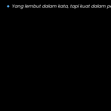
 Yang lembut dalam kata, tapi kuat dalam pe