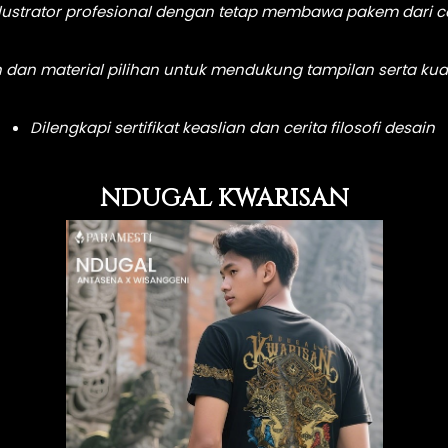
 ilustrator profesional dengan tetap membawa pakem dari 
an material pilihan untuk mendukung tampilan serta kual
Dilengkapi sertifikat keaslian dan cerita filosofi desain
NDUGAL KWARISAN