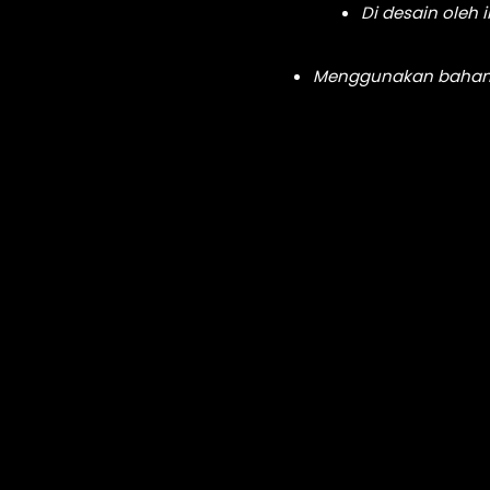
Di desain oleh
Menggunakan bahan d