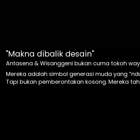
"Makna dibalik desain"
Antasena & Wisanggeni bukan cuma tokoh way
Mereka adalah simbol generasi muda yang “ndu
Tapi bukan pemberontakan kosong. Mereka tahu 