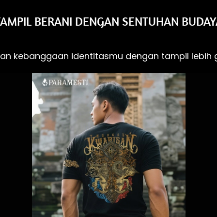
TAMPIL BERANI DENGAN SENTUHAN BUDAY
kan kebanggaan identitasmu dengan tampil lebih