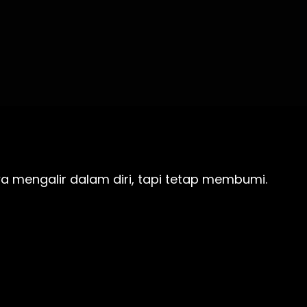
 
 mengalir dalam diri, tapi tetap membumi. 