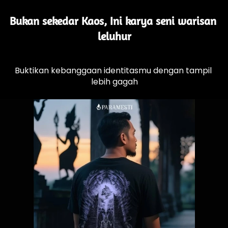
Bukan sekedar Kaos, Ini karya seni warisan 
leluhur
Buktikan kebanggaan identitasmu dengan tampil 
lebih gagah