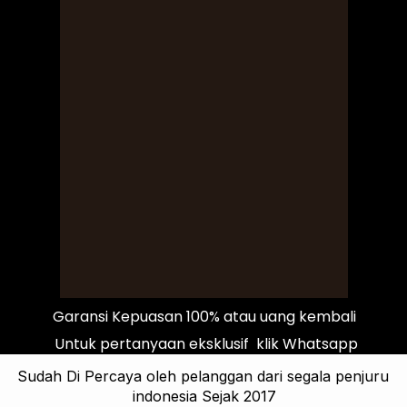
 Garansi Kepuasan 100% atau uang kembali 
 Untuk pertanyaan eksklusif  klik Whatsapp
Sudah Di Percaya oleh pelanggan dari segala penjuru 
indonesia Sejak 2017