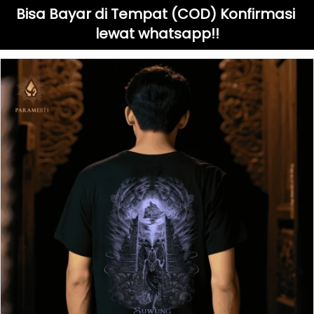
Bisa Bayar di Tempat (COD) Konfirmasi 
lewat whatsapp!!