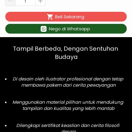
`
Beli Sekarang
`
Nego di Whatsapp
Tampil Berbeda, Dengan Sentuhan 
Budaya
Di desain oleh ilustrator profesional dengan tetap 
membawa pakem dari cerita pewayangan
Menggunakan material pilihan untuk mendukung 
tampilan dan kualitas yang lebih mantab
Dilengkapi sertifikat keaslian dan cerita filosofi 
desain