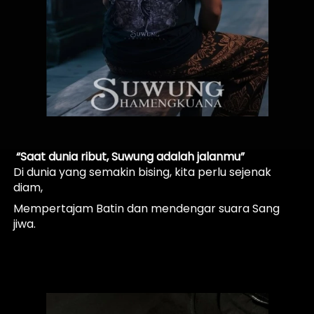
 “Saat dunia ribut, Suwung adalah jalanmu” 
Di dunia yang semakin bising, kita perlu sejenak 
diam, 
Mempertajam Batin dan mendengar suara Sang 
jiwa. 