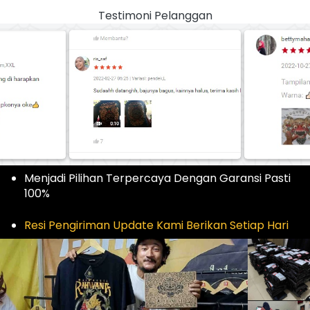
Testimoni Pelanggan
Menjadi Pilihan Terpercaya Dengan Garansi Pasti 
100%
Resi Pengiriman Update Kami Berikan Setiap Hari