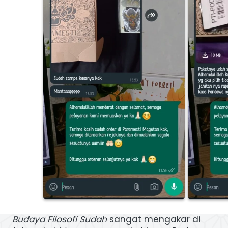
Budaya Filosofi Sudah
sangat mengakar di 