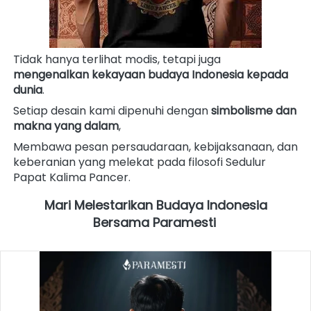
Tidak hanya terlihat modis, tetapi juga 
mengenalkan kekayaan budaya Indonesia kepada 
dunia
.
Setiap desain kami dipenuhi dengan 
simbolisme dan 
makna yang dalam
, 
Membawa pesan persaudaraan, kebijaksanaan, dan 
keberanian yang melekat pada filosofi Sedulur 
Papat Kalima Pancer. 
Mari Melestarikan Budaya Indonesia 
Bersama Paramesti