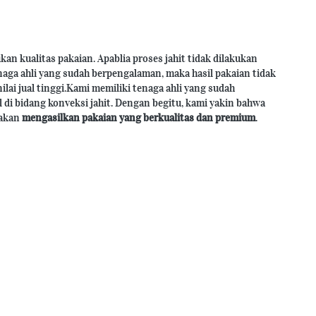
kan kualitas pakaian. Apablia proses jahit tidak dilakukan 
aga ahli yang sudah berpengalaman, maka hasil pakaian tidak 
ilai jual tinggi.Kami memiliki tenaga ahli yang sudah 
di bidang konveksi jahit. Dengan begitu, kami yakin bahwa 
akan 
mengasilkan pakaian yang berkualitas dan premium
.
