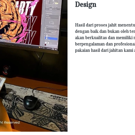
Design
Hasil dari proses jahit menentu
dengan baik dan bukan oleh ten
akan berkualitas dan memiliki n
berpengalaman dan profesional 
pakaian hasil dari jahitan kami 