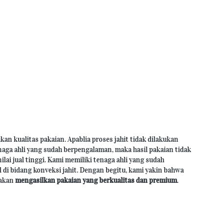
kan kualitas pakaian. Apablia proses jahit tidak dilakukan 
aga ahli yang sudah berpengalaman, maka hasil pakaian tidak 
ilai jual tinggi. Kami memiliki tenaga ahli yang sudah 
di bidang konveksi jahit. Dengan begitu, kami yakin bahwa 
 akan
mengasilkan pakaian yang berkualitas dan premium
.