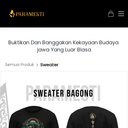
Buktikan Dan Banggakan Kekayaan Budaya 
jawa Yang Luar Biasa
Semua Produk
Sweater