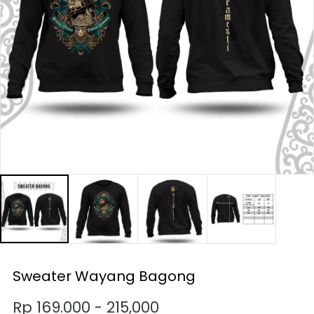
Sweater Wayang Bagong
Rp 169.000 - 215,000