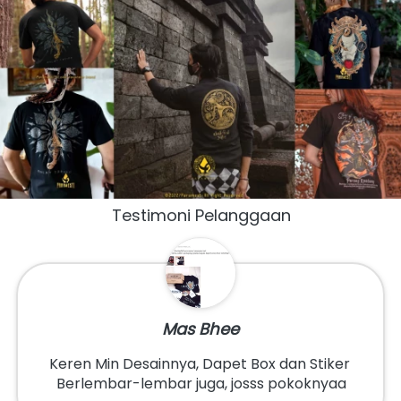
Testimoni Pelanggaan
Mas Bhee
Keren Min Desainnya, Dapet Box dan Stiker 
Berlembar-lembar juga, josss pokoknyaa