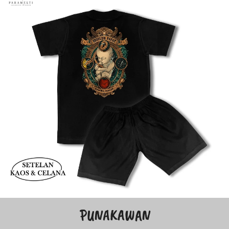
PUNAKAWAN