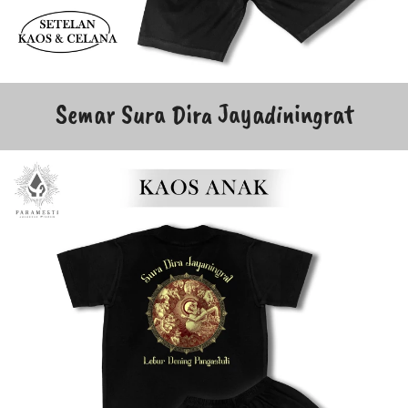
Semar Sura Dira Jayadiningrat