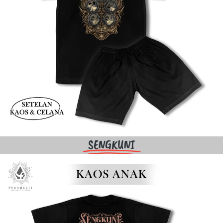
SENGKUNI