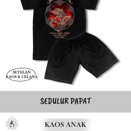
SEDULUR PAPAT