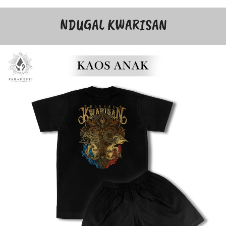
NDUGAL KWARISAN