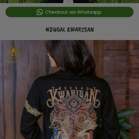
`
Checkout via Whatsapp
NDUGAL KWARISAN