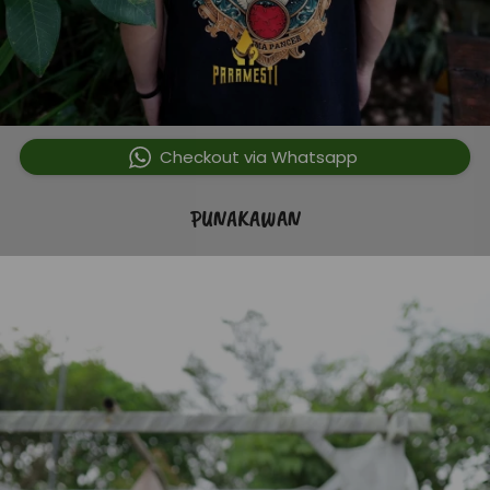
`
Checkout via Whatsapp
PUNAKAWAN