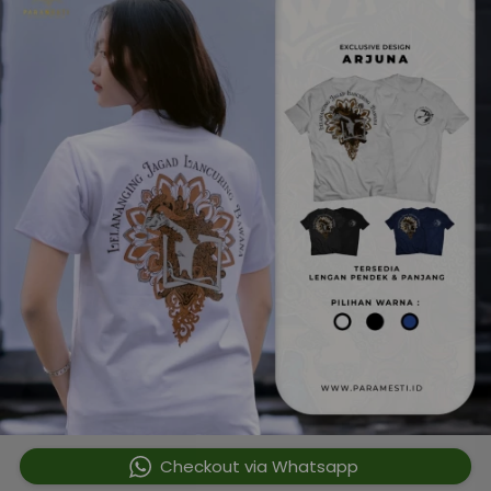
`
Checkout via Whatsapp