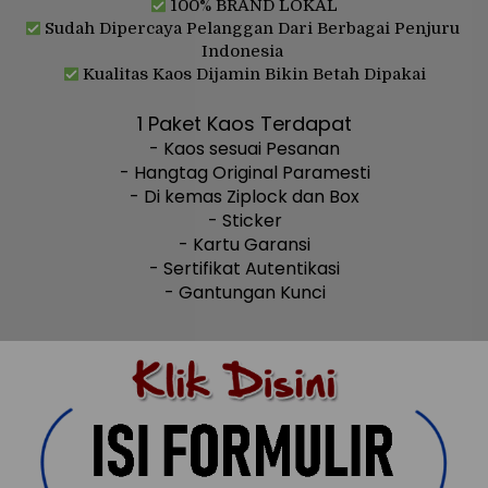
100% BRAND LOKAL
Sudah Dipercaya Pelanggan Dari Berbagai Penjuru 
Indonesia
 Kualitas Kaos Dijamin Bikin Betah Dipakai
1 Paket Kaos Terdapat
- Kaos sesuai Pesanan
- Hangtag Original Paramesti
- Di kemas Ziplock dan Box
- Sticker
- Kartu Garansi
- Sertifikat Autentikasi
- Gantungan Kunci