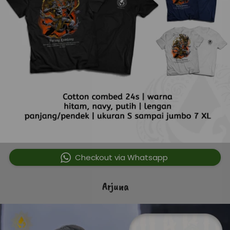
`
Checkout via Whatsapp
Arjuna