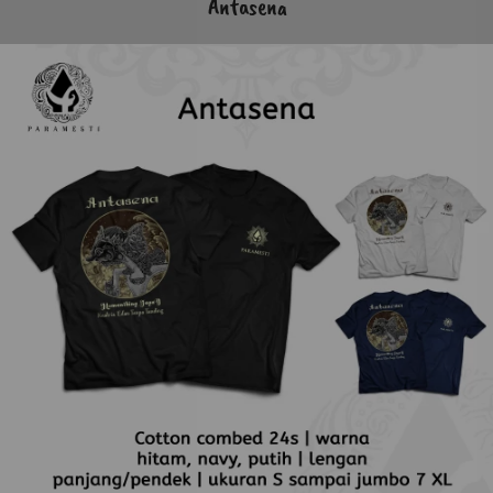
Antasena