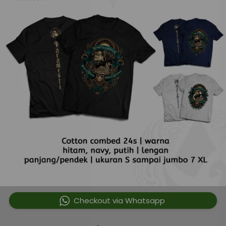
`
Checkout via Whatsapp