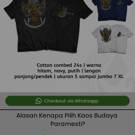
`
Checkout via Whatsapp
Alasan Kenapa Pilih Kaos Budaya 
Paramesti?