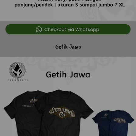
`
Checkout via Whatsapp
Getih Jawa