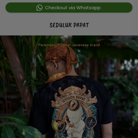
`
Checkout via Whatsapp
SEDULUR PAPAT