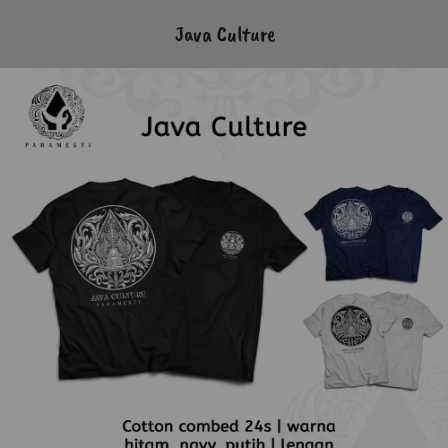
Java Culture